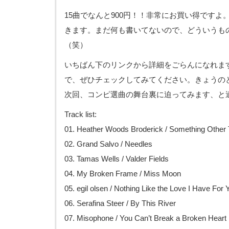
15曲でなんと900円！！非常にお買い得ですよ
きます。まだ何も書いてないので、どういうも
（笑）
いちばん下のリンクから詳細をごらんになれま
で、ぜひチェックしてみてください。きょうの
次回、コンピ選曲の舞台裏に迫ってみます、と
Track list:
01. Heather Woods Broderick / Something Other
02. Grand Salvo / Needles
03. Tamas Wells / Valder Fields
04. My Broken Frame / Miss Moon
05. egil olsen / Nothing Like the Love I Have For 
06. Serafina Steer / By This River
07. Misophone / You Can’t Break a Broken Heart