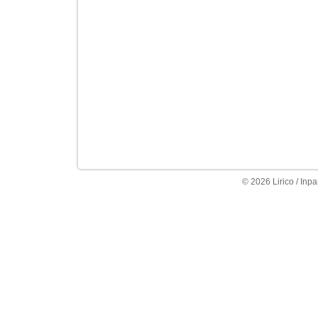
© 2026 Lirico / Inpa