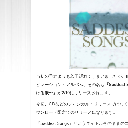
当初の予定よりも若干遅れてしまいましたが、lir
ピレーション・アルバム、その名も
『Saddes
ける歌〜』
が2/10にリリースされます。
今回、CDなどのフィジカル・リリースではなく、
ウンロード限定でのリリースになります。
「Saddest Songs」というタイトルそのま