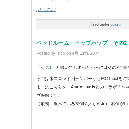
(さらに…)
Filed under
column
ベッドルーム・ヒップホップ その2 In
Posted by lirico on 4月 11th, 2007
「その1」
と書いてしまったからにはその2も書
今回は米コロラド州デンバーからMC Inputをご
まずはこちらを。Astronautalisとのコラボ「Now 
ヴ映像です。
（最初に歌っている左側の人がAstro、右側がInp