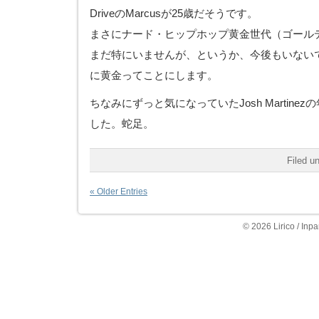
DriveのMarcusが25歳だそうです。
まさにナード・ヒップホップ黄金世代（ゴール
まだ特にいませんが、というか、今後もいない
に黄金ってことにします。
ちなみにずっと気になっていたJosh Martine
した。蛇足。
Filed u
« Older Entries
© 2026 Lirico / Inpa