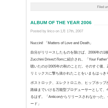
Filed u
ALBUM OF THE YEAR 2006
Posted by lirico on 1月 17th, 2007
Nuccini! 「Matters of Love and Death」
自分がリリースしたものを除けば、2006年の1
Zucchini DriveのTomに紹介され、「Your Father
聴いたのが2005年の秋のことだ。そのすぐ後、Zucch
リミックスに撃ち抜かれたことをいまもはっき
ポストロック、エレクトロニカ、ヒップホップ
路線までいける万能型プロデューサーとして、
るはず。「Anticonからリリースされなかった、今
ード」