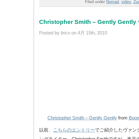
Filed under
Nomad
,
video
,
Zuc
Christopher Smith – Gently Gent
Posted by lirico on 4月 15th, 2010
Christopher Smith – Gently Gently
from
Boom
以前、
こちらのエントリー
でご紹介したヴァン
ングライター、Christopher Smithですが