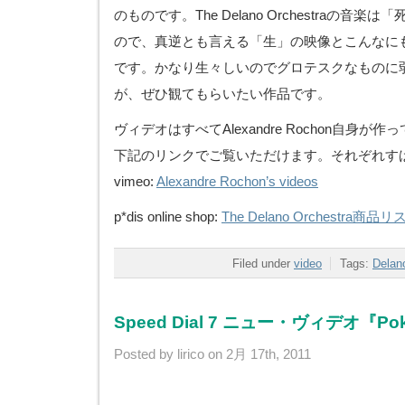
のものです。The Delano Orchestraの音
ので、真逆とも言える「生」の映像とこんなに
です。かなり生々しいのでグロテスクなものに
が、ぜひ観てもらいたい作品です。
ヴィデオはすべてAlexandre Rochon自身
下記のリンクでご覧いただけます。それぞれす
vimeo:
Alexandre Rochon’s videos
p*dis online shop:
The Delano Orchestra商品リ
Filed under
video
Tags:
Delan
Speed Dial 7 ニュー・ヴィデオ『Poker
Posted by lirico on 2月 17th, 2011