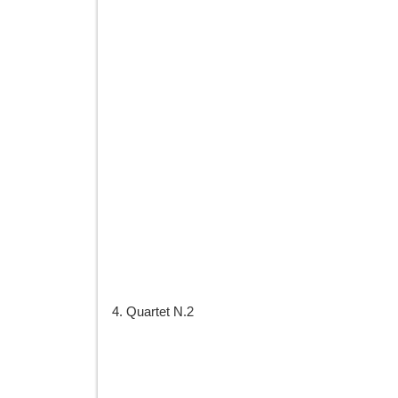
4. Quartet N.2