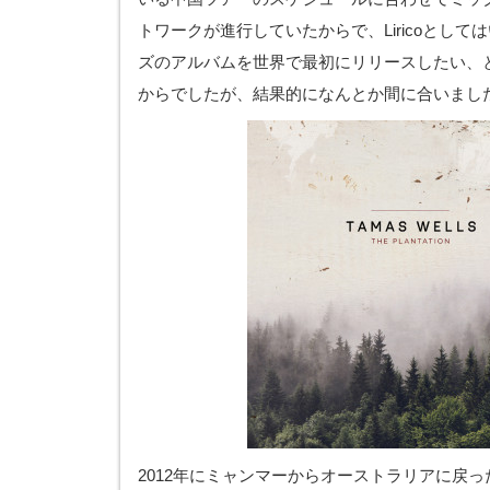
トワークが進行していたからで、Liricoとし
ズのアルバムを世界で最初にリリースしたい、
からでしたが、結果的になんとか間に合いまし
2012年にミャンマーからオーストラリアに戻