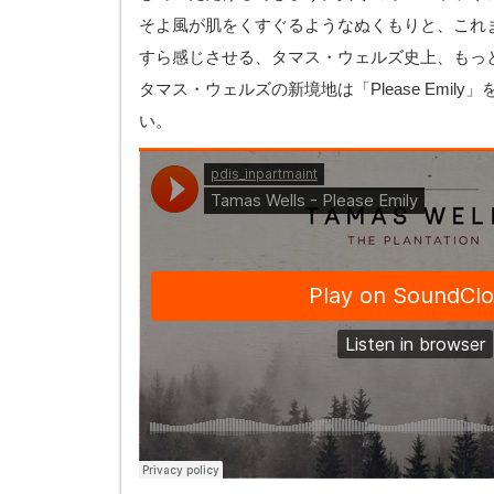
そよ風が肌をくすぐるようなぬくもりと、これ
すら感じさせる、タマス・ウェルズ史上、もっ
タマス・ウェルズの新境地は「Please Emil
い。