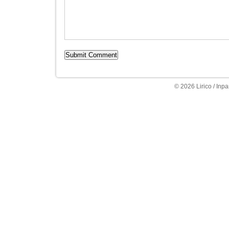
© 2026 Lirico / Inpa