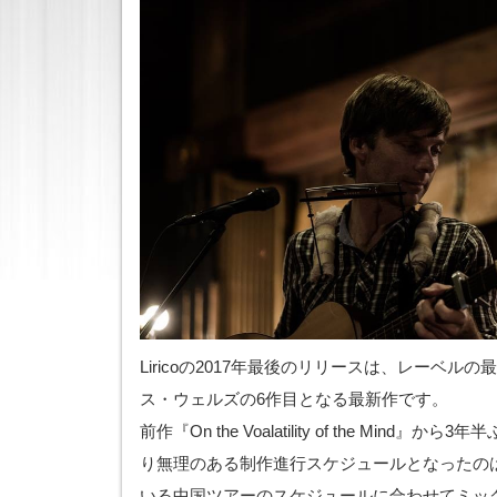
Liricoの2017年最後のリリースは、レーベル
ス・ウェルズの6作目となる最新作です。
前作『On the Voalatility of the Mind
り無理のある制作進行スケジュールとなったの
いる中国ツアーのスケジュールに合わせてミッ