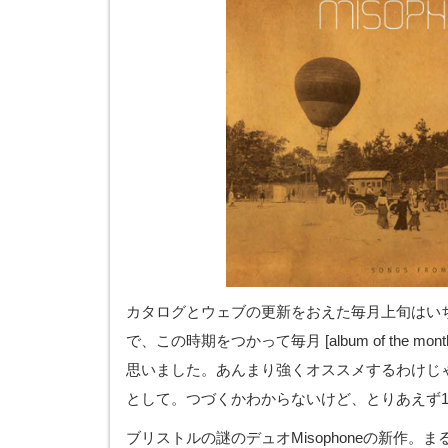
カタログとウェブの更新をおえた毎月上旬はい
で、この時期をつかって毎月 [album of the m
思いました。あんまり強くオススメするわけじ
として。つづくかわからないけど、とりあえず
ブリストルの謎のデュオMisophoneの新作。