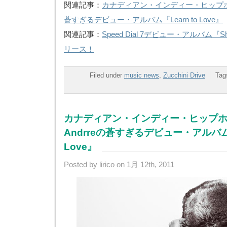
関連記事：
カナディアン・インディー・ヒップホッ
蒼すぎるデビュー・アルバム『Learn to Love』
関連記事：
Speed Dial 7デビュー・アルバム『Shor
リース！
Filed under
music news
,
Zucchini Drive
Tag
カナディアン・インディー・ヒップ
Andrreの蒼すぎるデビュー・アルバム『L
Love』
Posted by lirico on 1月 12th, 2011