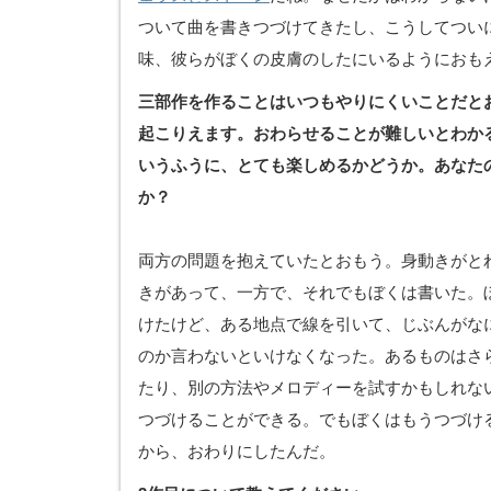
ついて曲を書きつづけてきたし、こうしてつい
味、彼らがぼくの皮膚のしたにいるようにおも
三部作を作ることはいつもやりにくいことだと
起こりえます。おわらせることが難しいとわか
いうふうに、とても楽しめるかどうか。あなた
か？
両方の問題を抱えていたとおもう。身動きがと
きがあって、一方で、それでもぼくは書いた。
けたけど、ある地点で線を引いて、じぶんがな
のか言わないといけなくなった。あるものはさ
たり、別の方法やメロディーを試すかもしれな
つづけることができる。でもぼくはもうつづけ
から、おわりにしたんだ。