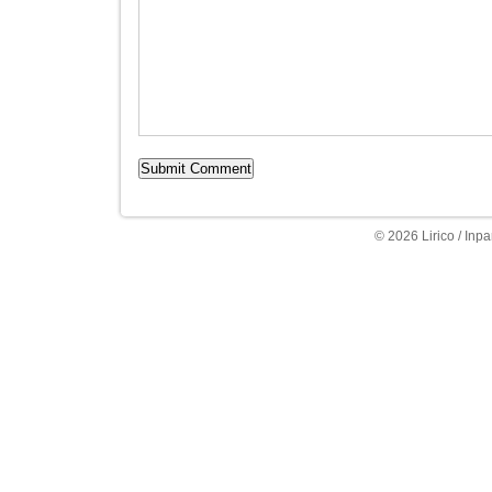
© 2026 Lirico / Inpa