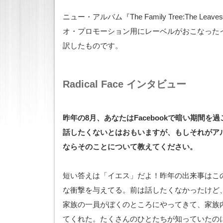
ニュー・アルバム『The Family Tree:The L
オ・プロモーション用にレーベルがおこなった
訳したものです。
Radical Face インタビュー
昨年の8月、あなたはFacebookで暗い期間を
話したくないとはおもいますが、もしそれがア
ならそのことについて教えてください。
短い答えは「イエス」だよ！昨年の出来事はこ
な衝撃を与えてる。前は話したくなかったけど
家族の一員がぼくのところにやってきて、家族
てくれた。たくさんのひとたちが知っていたの