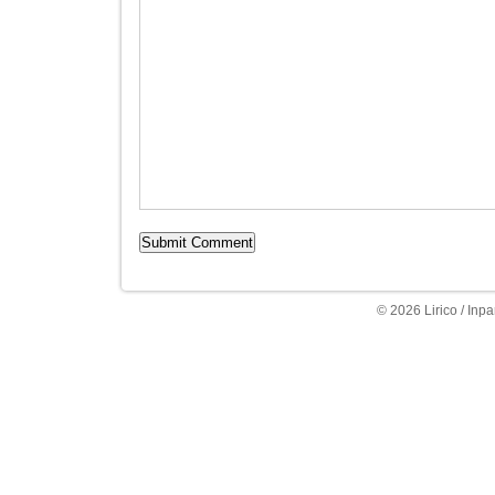
© 2026 Lirico / Inpa