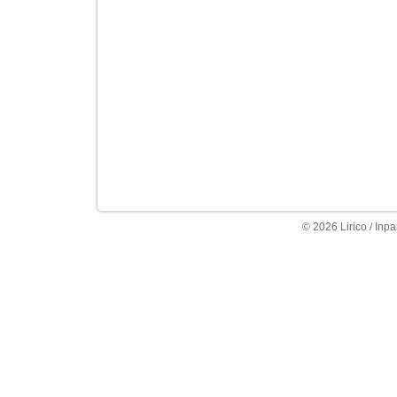
© 2026 Lirico / Inpa