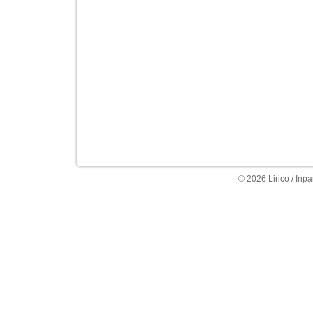
© 2026 Lirico / Inpa