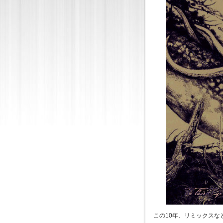
この10年、リミックス