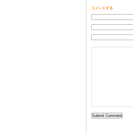
コメントする