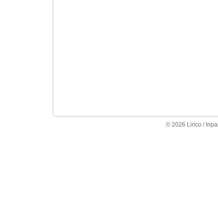
© 2026 Lirico / Inpa