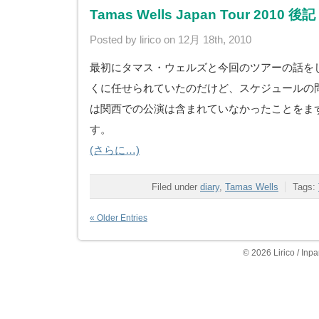
Tamas Wells Japan Tour 2010
Posted by lirico on 12月 18th, 2010
最初にタマス・ウェルズと今回のツアーの話を
くに任せられていたのだけど、スケジュールの
は関西での公演は含まれていなかったことをま
す。
(さらに…)
Filed under
diary
,
Tamas Wells
Tags:
« Older Entries
© 2026 Lirico / Inpa