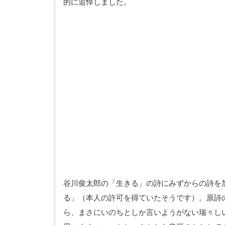
的に追悼しました。
谷川俊太郎の「生きる」の詩にみずからの詩を
る」（本人の許可を得ていたそうです）。原詩
ら、まさにいのちとしか言いようがない瑞々し