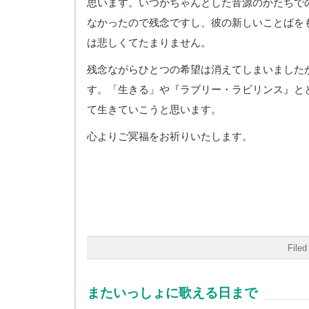
思います。いつかちゃんとした音源のかたちで
なかったので残念ですし、彼の新しいことばを
は悲しくてたまりません。
残念ながらひとつの希望は消えてしまいました
す。「生きる」や『ラブリー・ラビリンス』と
て生きていこうと思います。
心よりご冥福をお祈りいたします。
Filed
またいっしょに歌える日まで