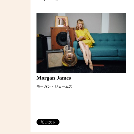
Morgan James
モーガン・ジェームス