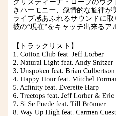
クリスティーナ・ローブのウク
きハーモニー、叙情的な旋律が美
ライブ感あふれるサウンドに取
彼の“現在”をキャッチ出来るア
【トラックリスト】
1. Cotton Club feat. Jeff Lorber
2. Natural Light feat. Andy Snitzer
3. Unspoken feat. Brian Culbertson
4. Happy Hour feat. Mitchel Forma
5. Affinity feat. Everette Harp
6. Treetops feat. Jeff Lorber & Eric
7. Si Se Puede feat. Till Brönner
8. Way Up High feat. Carmen Cues