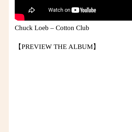
Chuck Loeb – Cotton Club
【PREVIEW THE ALBUM】