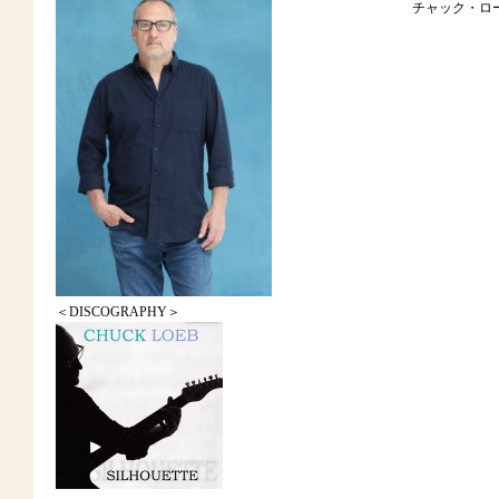
チャック・ロ
＜DISCOGRAPHY＞