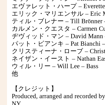
エヴァレット・ハープ – Everette Har
エリック・マリエンサル – Eric Marien
ティル・ブレナー – Till Brönner –
カルメン・クエスタ – Carmen Cuest
ヂヴィッド・マン – David Mann –
パット・ビアンキ – Pat Bianchi – O
クリスティーナ・ローブ – Christina L
ネイザン・イースト – Nathan East 
ウィル・リー – Will Lee – Bass
他
【クレジット】
Produced, arranged and recorded by
NY