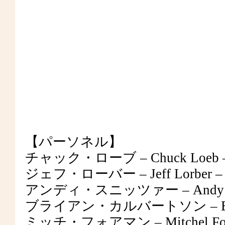
【パーソネル】
チャック・ローブ – Chuck Loeb – Guit
ジェフ・ローバー – Jeff Lorber – Pian
アンディ・スニッツァー – Andy Snitz
ブライアン・カルバートソン – Brian C
ミッチ・フォアマン – Mitchel Form