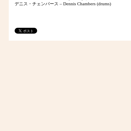
デニス・チェンバース – Dennis Chambers (drums)