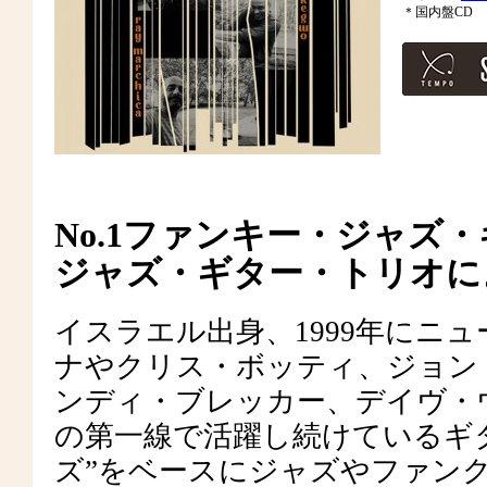
＊国内盤CD
No.1ファンキー・ジャズ
ジャズ・ギター・トリオに
イスラエル出身、1999年にニ
ナやクリス・ボッティ、ジョン
ンディ・ブレッカー、デイヴ・
の第一線で活躍し続けているギ
ズ”をベースにジャズやファン