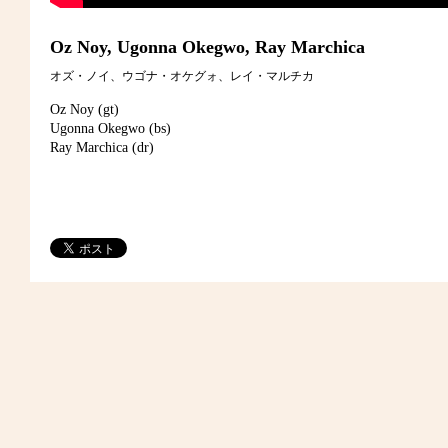
Oz Noy, Ugonna Okegwo, Ray Marchica
オズ・ノイ、ウゴナ・オケグォ、レイ・マルチカ
Oz Noy (gt)
Ugonna Okegwo (bs)
Ray Marchica (dr)