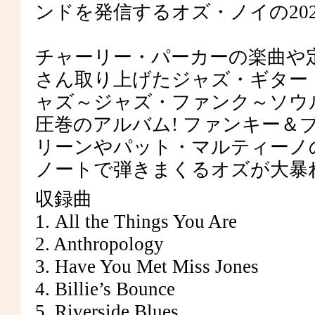
ンドを発信するオズ・ノイの20
チャーリー・パーカーの楽曲や
さん取り上げたジャズ・ギター
ャズ～ジャズ・ファンク～ソウ
圧巻のアルバム! ファンキー＆
リーンやパット・マルティーノ
ノートで弾きまくるオズが大暴
収録曲
1. All the Things You Are
2. Anthropology
3. Have You Met Miss Jones
4. Billie’s Bounce
5. Riverside Blues