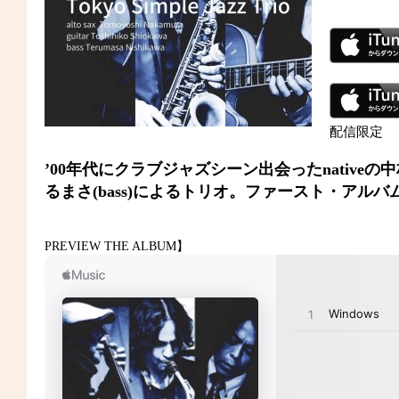
配信限定
’00年代にクラブジャズシーン出会ったnativeの中村智由(s
るまさ(bass)によるトリオ。ファースト・アルバ
PREVIEW THE ALBUM】