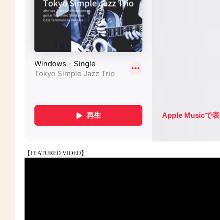
【FEATURED VIDEO】