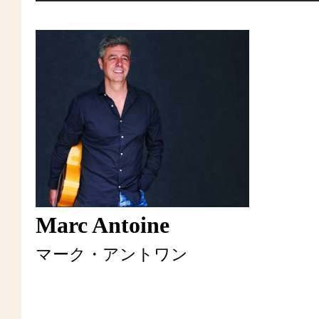
Marc Antoine
マーク・アントワン