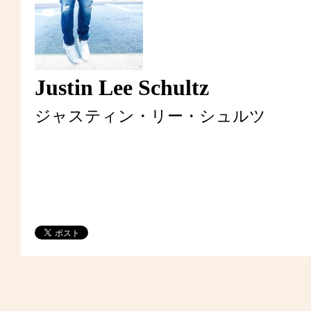
Justin Lee Schultz
ジャスティン・リー・シュルツ