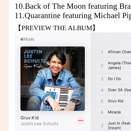
10.Back of The Moon featuring Br
11.Quarantine featuring Michael P
【PREVIEW THE ALBUM】