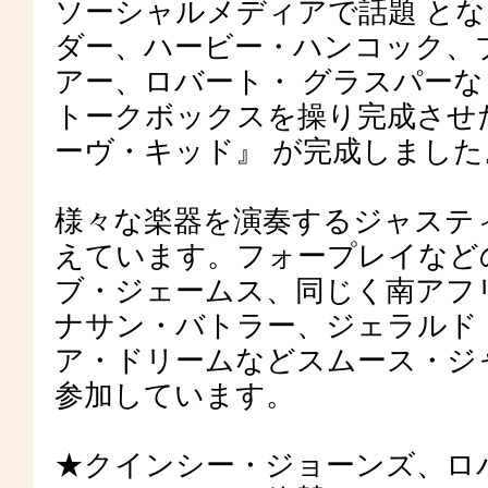
ソーシャルメディアで話題 と
ダー、ハービー・ハンコック、フ
アー、ロバート・ グラスパーな
トークボックスを操り完成させ
ーヴ・キッド』 が完成しまし
様々な楽器を演奏するジャステ
えています。フォープレイなどの
ブ・ジェームス、同じく南アフ
ナサン・バトラー、ジェラルド・
ア・ドリームなどスムース・シ
参加しています。
★クインシー・ジョーンズ、ロ