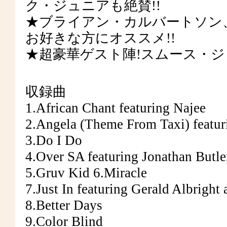
ク・ジュニアも絶賛!!
★ブライアン・カルバートソン、
お好きな方にオススメ!!
★超豪華ゲスト陣!スムース・ジ
収録曲
1.African Chant featuring Najee
2.Angela (Theme From Taxi) featu
3.Do I Do
4.Over SA featuring Jonathan Butle
5.Gruv Kid 6.Miracle
7.Just In featuring Gerald Albright
8.Better Days
9.Color Blind