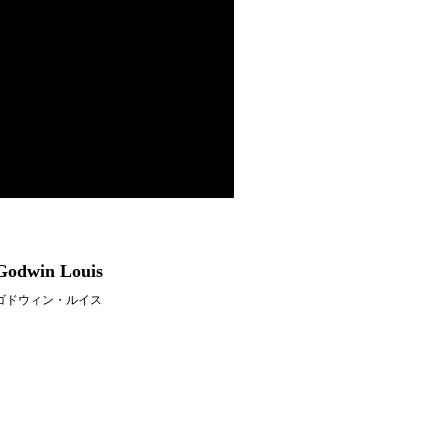
Godwin Louis
ゴドウィン・ルイス