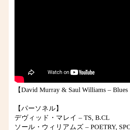
【David Murray & Saul Williams – Blue
【パーソネル】
デヴィッド・マレイ – TS, B.CL
ソール・ウィリアムズ – POETRY, SPO