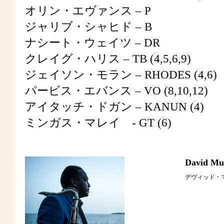
オリン・エヴァンス – P
ジャリブ・シャヒド – B
ナシート・ウェイツ – DR
クレイグ・ハリス – TB (4,5,6,9)
ジェイソン・モラン – RHODES (4,6)
パービス・エバンス – VO (8,10,12)
アイタッチ・ドガン – KANUN (4)
ミンガス・マレイ - GT (6)
David Mu
デヴィッド・