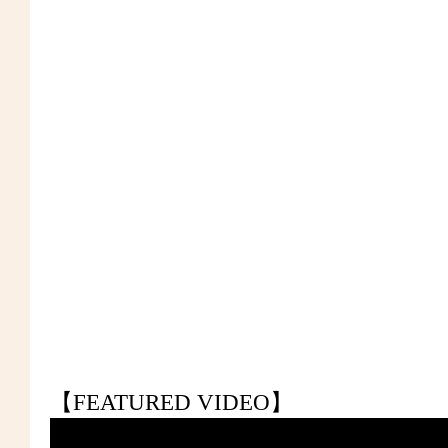
【FEATURED VIDEO】