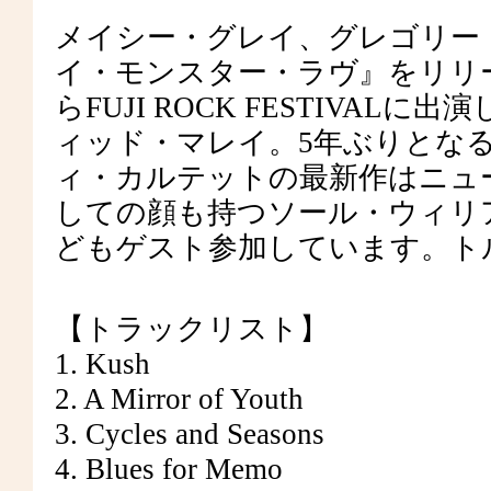
メイシー・グレイ、グレゴリー
イ・モンスター・ラヴ』をリリー
らFUJI ROCK FESTIVA
ィッド・マレイ。5年ぶりとな
ィ・カルテットの最新作はニュ
しての顔も持つソール・ウィリ
どもゲスト参加しています。ト
【トラックリスト】
1. Kush
2. A Mirror of Youth
3. Cycles and Seasons
4. Blues for Memo