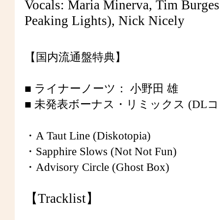
Vocals: Maria Minerva, Tim Burgess
Peaking Lights), Nick Nicely
【国内流通盤特典】
■ ライナーノーツ： 小野田 雄
■ 未発表ボーナス・リミックス (DLコ
・A Taut Line (Diskotopia)
・Sapphire Slows (Not Not Fun)
・Advisory Circle (Ghost Box)
【Tracklist】