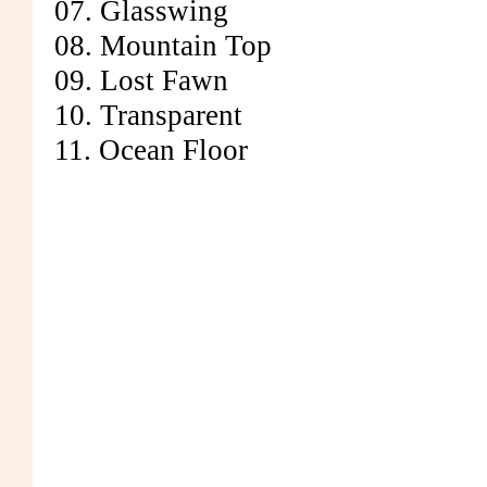
07. Glasswing
08. Mountain Top
09. Lost Fawn
10. Transparent
11. Ocean Floor