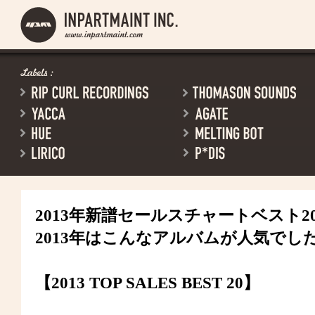
2013年新譜セールスチャートベスト2
2013年はこんなアルバムが人気で
【2013 TOP SALES BEST 20】