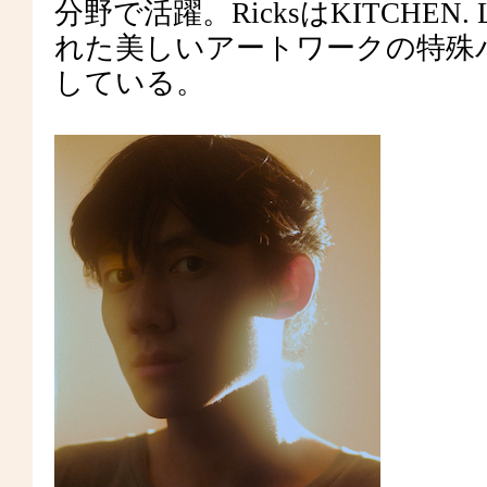
分野で活躍。RicksはKITCHE
れた美しいアートワークの特殊
している。