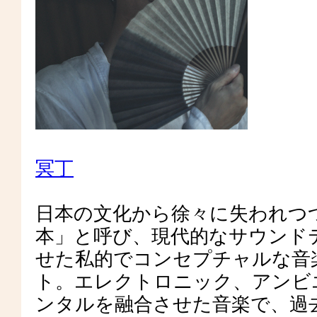
冥丁
日本の文化から徐々に失われつ
本」と呼び、現代的なサウンド
せた私的でコンセプチャルな音
ト。エレクトロニック、アンビ
ンタルを融合させた音楽で、過