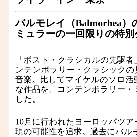
バルモレイ（Balmorhe
ミュラーの一回限りの特別
「ポスト・クラシカルの先駆者
ンテンポラリー・クラシックの
音楽。比してマイケルのソロ活
な作品を、コンテンポラリー・
した。
10月に行われたヨーロッパツ
現の可能性を追求。過去にバル