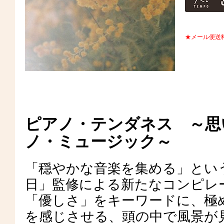
★メール便送
ピアノ・テンダネス ～思
ノ・ミュージック～
「穏やかな音楽を集める」とい
日」監修による新たなコンピレ
「優しさ」をキーワードに、極
を感じさせる、頭の中で風景が