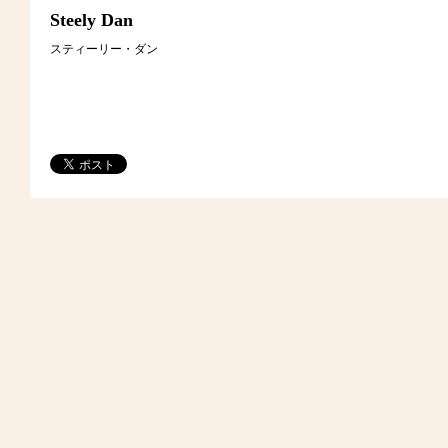
Steely Dan
スティーリー・ダン