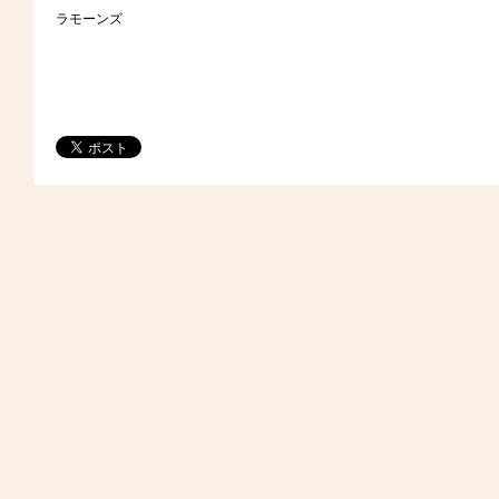
ラモーンズ