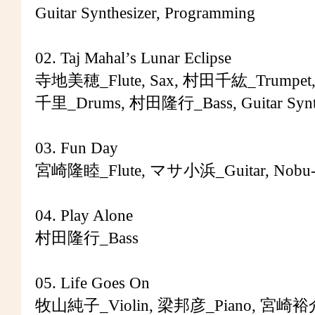
Guitar Synthesizer, Programming
02. Taj Mahal’s Lunar Eclipse
寺地美穂_Flute, Sax, 村田千紘_Trumpe
千里_Drums, 村田隆行_Bass, Guitar Synthe
03. Fun Day
宮崎隆睦_Flute, マサ小浜_Guitar, Nobu-
04. Play Alone
村田隆行_Bass
05. Life Goes On
牧山純子_Violin, 梁邦彦_Piano, 宮崎裕介_Synt