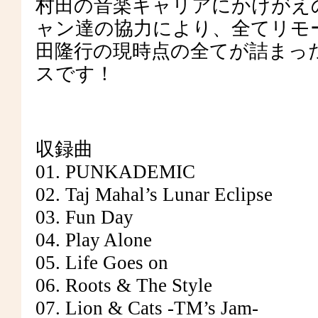
村田の音楽キャリアにかけがえ
ャン達の協力により、全てリモ
田隆行の現時点の全てが詰まっ
スです！
収録曲
01. PUNKADEMIC
02. Taj Mahal’s Lunar Eclipse
03. Fun Day
04. Play Alone
05. Life Goes on
06. Roots & The Style
07. Lion & Cats -TM’s Jam-