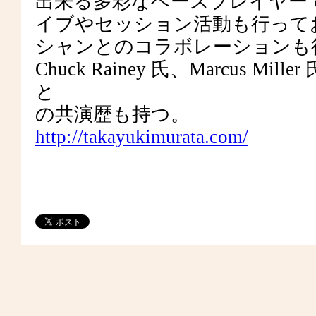
出来る多彩なベースプレイヤー
イブやセッション活動も行って
シャンとのコラボレーションも行ってい
Chuck Rainey 氏、Marcus
と
の共演歴も持つ。
http://takayukimurata.com/