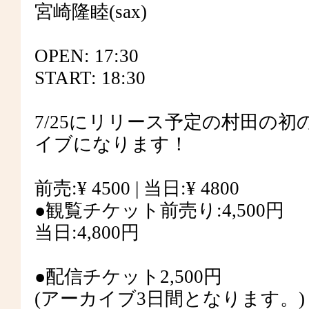
宮崎隆睦(sax)
OPEN: 17:30
START: 18:30
7/25にリリース予定の村田の
イブになります！
前売:¥ 4500 | 当日:¥ 4800
●観覧チケット前売り:4,500円
当日:4,800円
●配信チケット2,500円
(アーカイブ3日間となります。)