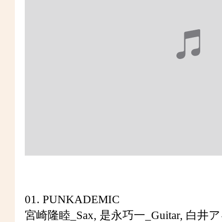
01. PUNKADEMIC
宮崎隆睦_Sax, 是永巧一_Guitar, 白井アキ