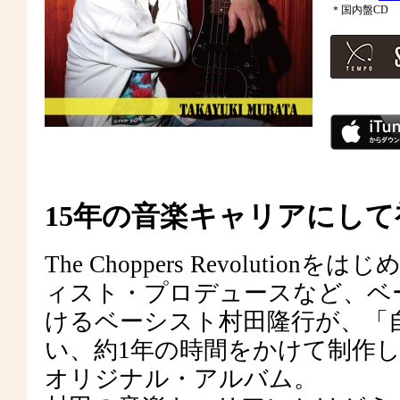
＊国内盤CD
15年の音楽キャリアにし
The Choppers Revolut
ィスト・プロデュースなど、ベ
けるベーシスト村田隆行が、「
い、約1年の時間をかけて制作
オリジナル・アルバム。