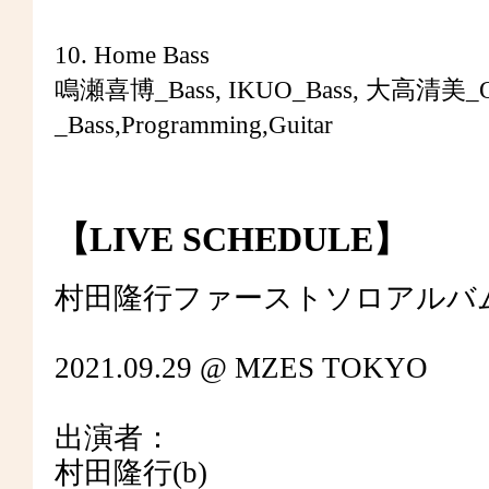
10. Home Bass
鳴瀬喜博_Bass, IKUO_Bass, 大高清美_
_Bass,Programming,Guitar
【LIVE SCHEDULE】
村田隆行ファーストソロアルバ
2021.09.29 @ MZES TOKYO
出演者：
村田隆行(b)