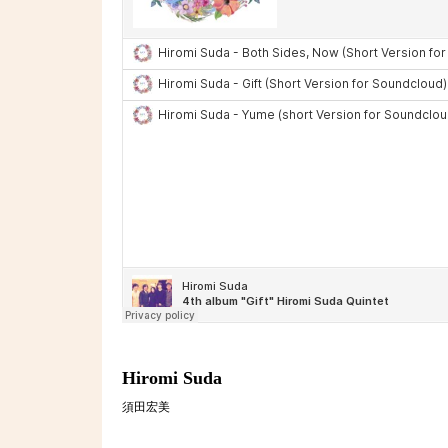
Hiromi Suda
須田宏美