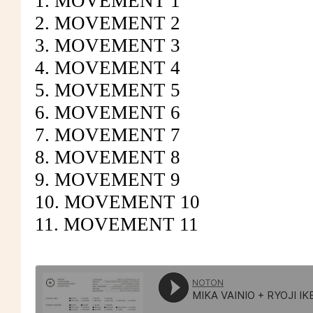
1. MOVEMENT 1
2. MOVEMENT 2
3. MOVEMENT 3
4. MOVEMENT 4
5. MOVEMENT 5
6. MOVEMENT 6
7. MOVEMENT 7
8. MOVEMENT 8
9. MOVEMENT 9
10. MOVEMENT 10
11. MOVEMENT 11