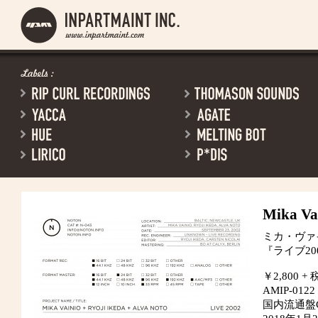
Mika Vai
ミカ・ヴァイ
『ライブ20
￥2,800 + 
AMIP-0122
国内流通盤