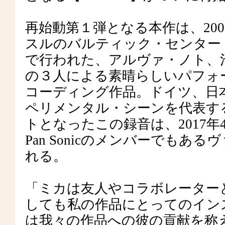
再始動第１弾となる本作は、200
スルのバルティック・センター
で行われた、アルヴァ・ノト、
の３人による素晴らしいパフォ
コーディング作品。ドイツ、日
ペリメンタル・シーンを代表す
トとなったこの録音は、2017年
Pan Sonicのメンバーでも
れる。
「ミカは友人やコラボレーター
しても私の作品にとってのイン
は我々の作品への彼の貢献を称