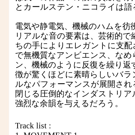
とカールステン・ニコライは語
電気や静電気、機械のハムを彷
リアルな音の要素は、芸術的で
ちの手によりエレガントに支配
で無機質なアンビエンス、なめ
ン、機械のように反復を繰り返
徴が驚くほどに素晴らしいバラ
ルなパフォーマンスが展開され
閉じる圧倒的なインダストリア
強烈な余韻を与えるだろう。
Track list :