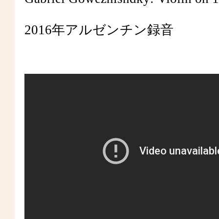
2016年アルゼンチン録音