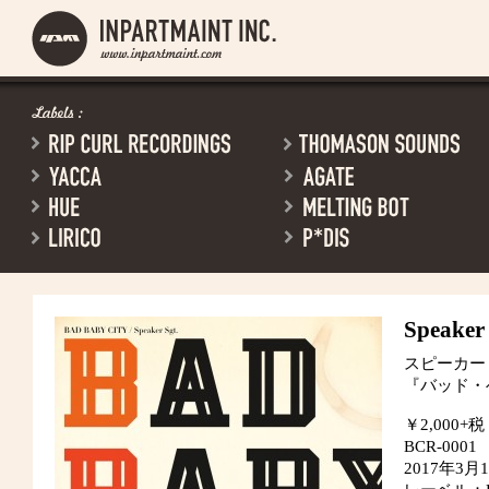
Speaker 
スピーカー
『バッド・
￥2,000+税
BCR-0001
2017年3