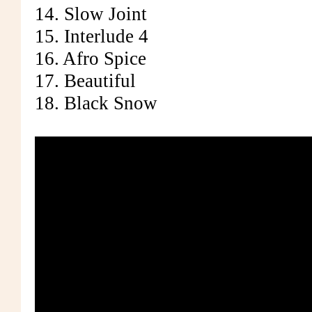
14. Slow Joint
15. Interlude 4
16. Afro Spice
17. Beautiful
18. Black Snow