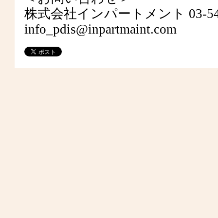
株式会社インパートメント 03-5467-7277 
info_pdis@inpartmaint.com