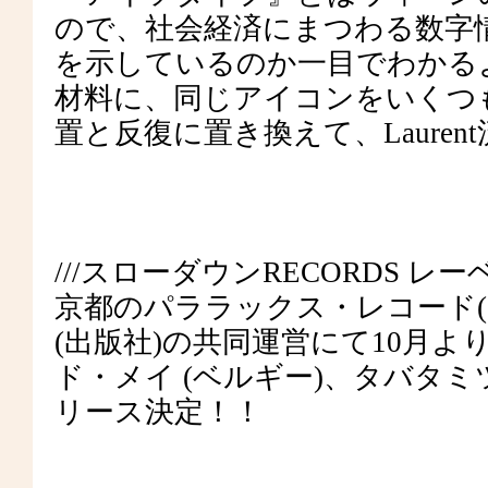
ので、社会経済にまつわる数字
を示しているのか一目でわかる
材料に、同じアイコンをいくつ
置と反復に置き換えて、Lauren
///スローダウンRECORDS レー
京都のパララックス・レコード(
(出版社)の共同運営にて10月より
ド・メイ (ベルギー)、タバ
リース決定！！