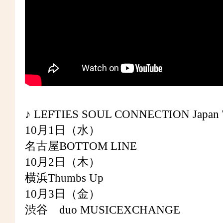
♪ LEFTIES SOUL CONNECTION Japan T
10月1日（水）
名古屋BOTTOM LINE
10月2日（木）
横浜Thumbs Up
10月3日（金）
渋谷 duo MUSICEXCHANGE