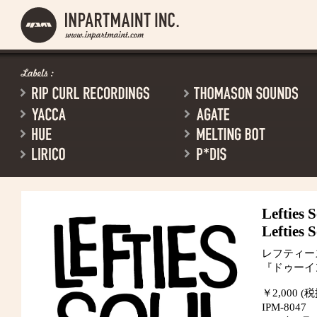
Lefties 
Lefties 
レフティー
『ドゥーイ
￥2,000 (
IPM-8047