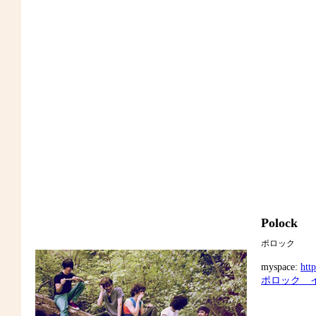
Polock
ポロック
myspace:
htt
ポロック 