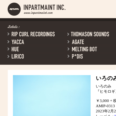
いろの
いろのみ
『ヒモロギ
￥3,000 + 
AMIP-0313
2023年2