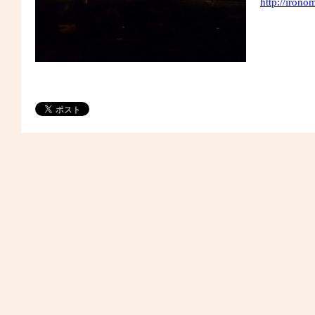
http://irono