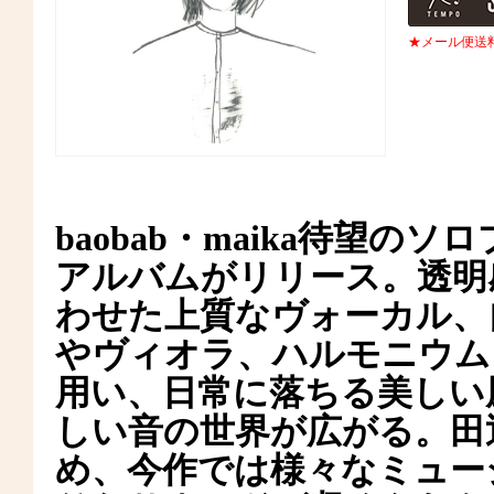
★メール便送
baobab・maika待望のソロ
アルバムがリリース。透明
わせた上質なヴォーカル、
やヴィオラ、ハルモニウム、m
用い、日常に落ちる美しい
しい音の世界が広がる。田辺玄、
め、今作では様々なミュー