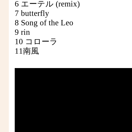
6 エーテル (remix)
7 butterfly
8 Song of the Leo
9 rin
10 コローラ
11南風