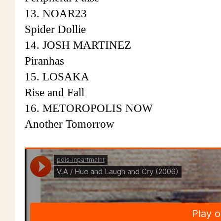
13. NOAR23
Spider Dollie
14. JOSH MARTINEZ
Piranhas
15. LOSAKA
Rise and Fall
16. METOROPOLIS NOW
Another Tomorrow