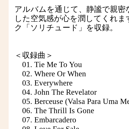
アルバムを通じて、静謐で親密
した空気感が心を潤してくれま
ク「ソリチュード」を収録。
＜収録曲＞
01. Tie Me To You
02. Where Or When
03. Everywhere
04. John The Revelator
05. Berceuse (Valsa Para Uma Me
06. The Thrill Is Gone
07. Embarcadero