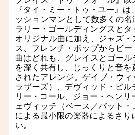
プレイス・トゥ・フォール』以
『タイ・ミー・トゥ・ユー』は
ッションマンとして数多くの名
ラリー・ゴールディングスとタ
オリジナル曲に加え、ジャズ・
ス、フレンチ・ポップからビー
曲はどれも、グレイスとゴール
を深く共有し、じっくりと音を
されたアレンジ。ゲイブ・ウィ
ラザーズ）、デヴィッド・ピルチ
リー・コール、ジョー・ヘンリ
ェヴィッチ（ベース／パット・
による最小限の楽器によるさり
い。