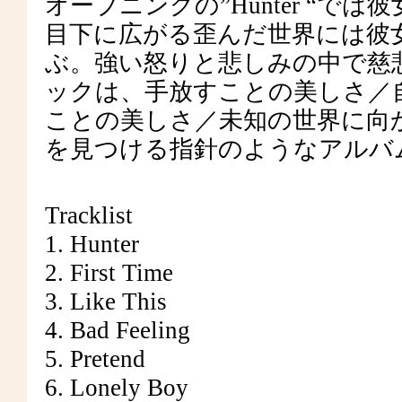
オープニングの”Hunter “
目下に広がる歪んだ世界には彼
ぶ。強い怒りと悲しみの中で慈
ックは、手放すことの美しさ／
ことの美しさ／未知の世界に向
を見つける指針のようなアルバ
Tracklist
1. Hunter
2. First Time
3. Like This
4. Bad Feeling
5. Pretend
6. Lonely Boy