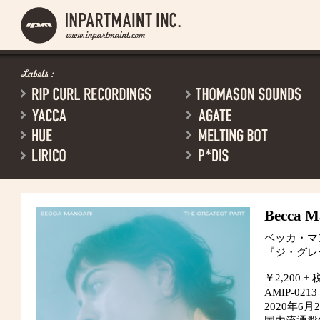
Becca M
ベッカ・マ
『ジ・グレ
￥2,200 + 
AMIP-0213
2020年6