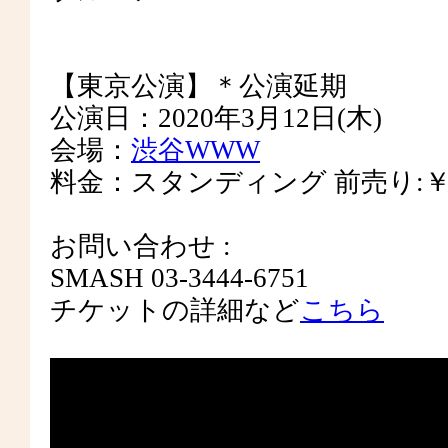
【東京公演】＊公演延期
公演日：2020年3月12日(木)
会場：
渋谷WWW
料金：スタンディング 前売り:￥5,
お問い合わせ :
SMASH 03-3444-6751
チケットの詳細など
こちら