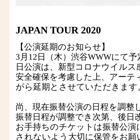
JAPAN TOUR 2020
【公演延期のお知らせ】
3月12日（木）渋谷WWWにて予定
日公演は、新型コロナウイルス
安全確保を考慮した上、アーテ
がら延期とさせていただきます
尚、現在振替公演の日程を調整
振替日程が調整でき次第、後日
お手持ちのチケットは振替公演
されないよう大切に保管をお願