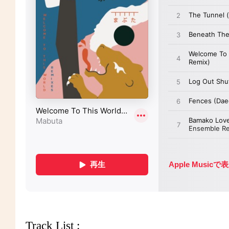
Track List :