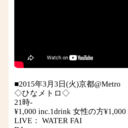
■2015年3月3日(火)京都@Metro
◇ひなメトロ◇
21時-
¥1,000 inc.1drink 女性の方¥1,000 i
LIVE： WATER FAI