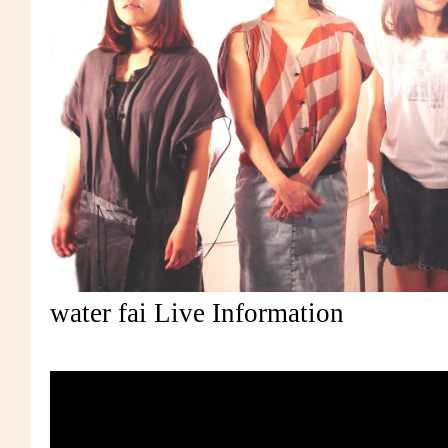
water fai Live Information