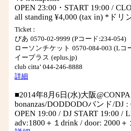
OPEN 23:00・START 19:00 / CLOS
all standing ¥4,000 (tax in) *
Ticket :
ぴあ 0570-02-9999 (Pコード:234-054)
ローソンチケット 0570-084-003 (Lコート
イープラス (eplus.jp)
club citta’ 044-246-8888
詳細
■2014年8月6日(水)大阪@CONPA
bonanzas/DODDODOバンド/DJ :
OPEN 19:00 / DJ START 19:00 / 
adv:1800＋１drink / door: 2000＋