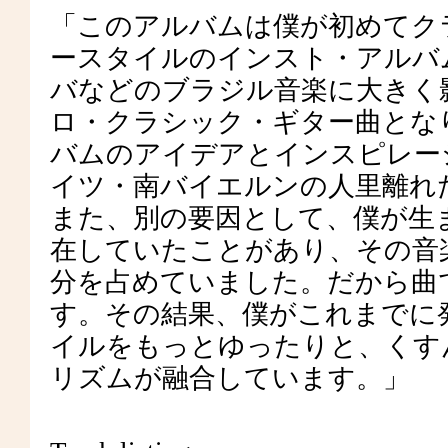
「このアルバムは僕が初めてク
ースタイルのインスト・アルバ
バなどのブラジル音楽に大きく
ロ・クラシック・ギター曲とな
バムのアイデアとインスピレー
イツ・南バイエルンの人里離れ
また、別の要因として、僕が生
在していたことがあり、その音
分を占めていました。だから曲
す。その結果、僕がこれまでに
イルをもっとゆったりと、くす
リズムが融合しています。」