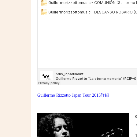
Guillermo Rizzotto Japan Tour 2015詳細