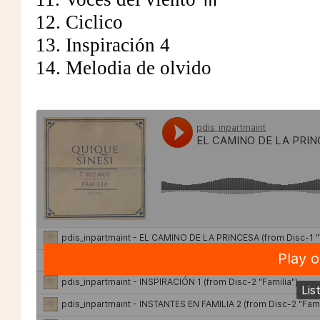
12. Ciclico
13. Inspiración 4
14. Melodia de olvido